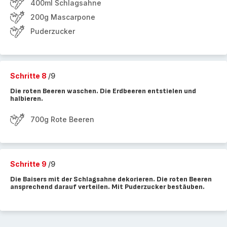
400ml Schlagsahne
200g Mascarpone
Puderzucker
Schritte 8
/9
Die roten Beeren waschen. Die Erdbeeren entstielen und
halbieren.
700g Rote Beeren
Schritte 9
/9
Die Baisers mit der Schlagsahne dekorieren. Die roten Beeren
ansprechend darauf verteilen. Mit Puderzucker bestäuben.