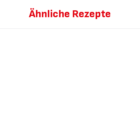
Ähnliche Rezepte