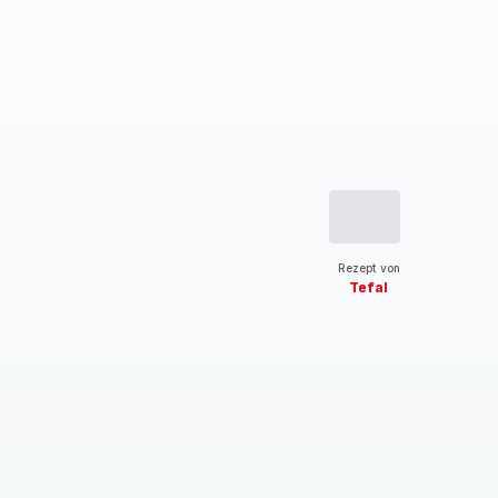
Rezept von
Tefal