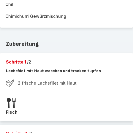
Chili
Chimichurri Gewürzmischung
Zubereitung
Schritte 1
/2
Lachsfilet mit Haut waschen und trocken tupfen
2 frische Lachsfilet mit Haut
Fisch