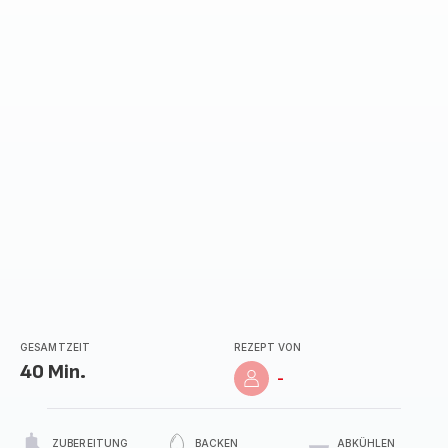
GESAMTZEIT
REZEPT VON
40 Min.
-
ZUBEREITUNG
BACKEN
ABKÜHLEN