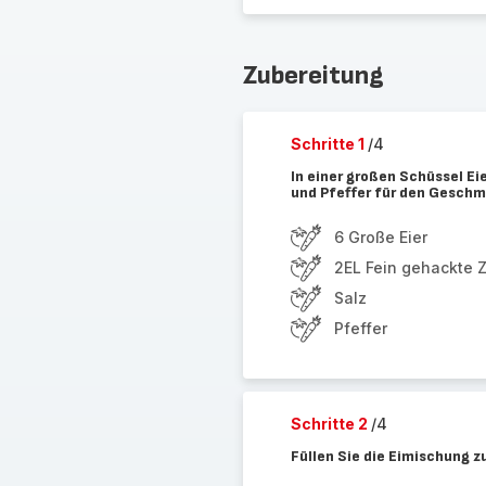
Zubereitung
Schritte 1
/4
In einer großen Schüssel Eie
und Pfeffer für den Geschm
6 Große Eier
2EL Fein gehackte 
Salz
Pfeffer
Schritte 2
/4
Füllen Sie die Eimischung z