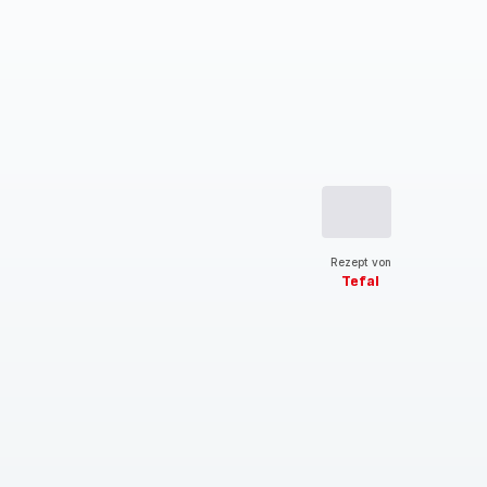
Rezept von
Tefal