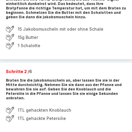
einheitlich dunkelrot wird. Das bedeutet, dass Ihre
Bratpfanne die richtige Temperatur hat, um mit dem Braten zu
beginnen. Schmelzen Sie die Butter mit den Schalotten und
geben Sie dann die Jakobsmuscheln hinzu.
15 Jakobsmuscheln mit oder ohne Schale
15g Butter
1 Schalotte
Schritte 2
/6
Braten Sie die Jakobsmuscheln an, aber lassen Sie sie in der
Mitte durchsichtig. Nehmen Sie sie dann aus der Pfanne und
bewahren Sie sie auf. Geben Sie den Knoblauch und die
Petersilie in die Pfanne und lassen Sie sie einige Sekunden
anbraten.
1TL gehackten Knoblauch
1TL gehackte Petersilie