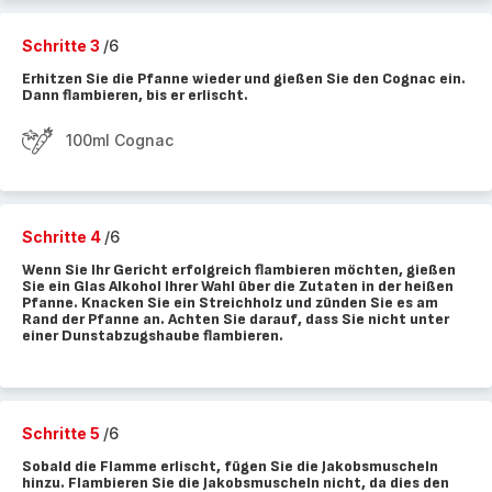
Schritte 3
/6
Erhitzen Sie die Pfanne wieder und gießen Sie den Cognac ein.
Dann flambieren, bis er erlischt.
100ml Cognac
Schritte 4
/6
Wenn Sie Ihr Gericht erfolgreich flambieren möchten, gießen
Sie ein Glas Alkohol Ihrer Wahl über die Zutaten in der heißen
Pfanne. Knacken Sie ein Streichholz und zünden Sie es am
Rand der Pfanne an. Achten Sie darauf, dass Sie nicht unter
einer Dunstabzugshaube flambieren.
Schritte 5
/6
Sobald die Flamme erlischt, fügen Sie die Jakobsmuscheln
hinzu. Flambieren Sie die Jakobsmuscheln nicht, da dies den