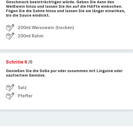
Geschmack beeinträchtigen würde. Geben Sie dann den
Weißwein hinzu und lassen Sie ihn auf die Hälfte einkochen.
Fügen Sie die Sahne hinzu und lassen Sie sie länger einwirken,
bis die Sauce eindickt.
200ml Weisswein (trocken)
200ml Rahm
Schritte 6
/6
Genießen Sie die Soße pur oder zusammen mit Linguine oder
sautiertem Gemüse.
Salz
Pfeffer