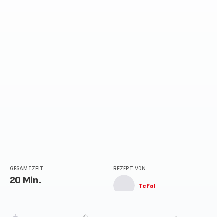
GESAMTZEIT
REZEPT VON
20 Min.
Tefal