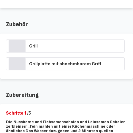
Zubehör
Grill
Grillplatte mit abnehmbarem Griff
Zubereitung
Schritte 1
/5
Die Nusskerne und Flohsamenschalen und Leinsamen Schalen
zerkleinern ,fein mahlen mit einer Küchenmaschine oder
ähnliches Das Wasser dazugeben und 2 Minuten quellen