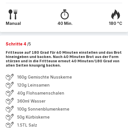
Manual
40 Min.
180 °C
Schritte 4
/5
Fritteuse auf 180 Grad für 40 Minuten einstellen und das Brot
hineingeben und backen. Nach 40 Minuten Brot aus der Form
stürzen und in die Fritteuse erneut 40 Minuten/180 Grad von
allen Seiten knusprig backen.
160g Gemischte Nusskerne
120g Leinsamen
40g Flohsamenschalen
360ml Wasser
100g Sonnenblumenkerne
50g Kürbiskerne
1.5TL Salz