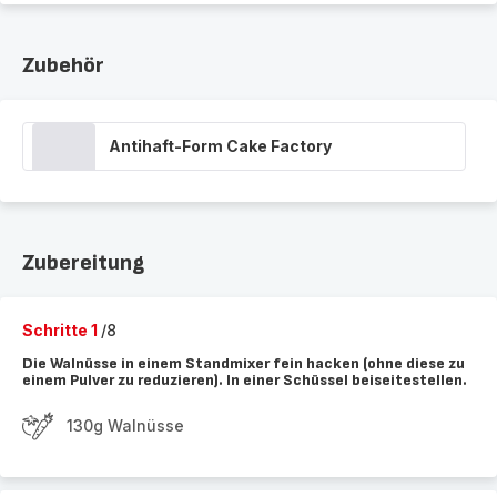
Zubehör
Antihaft-Form Cake Factory
Zubereitung
Schritte 1
/8
Die Walnüsse in einem Standmixer fein hacken (ohne diese zu
einem Pulver zu reduzieren). In einer Schüssel beiseitestellen.
130g Walnüsse