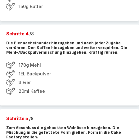
150g Butter
Schritte 4
/8
Die Eier nacheinander hinzugeben und nach jeder Zugabe
verrühren. Den Kaffee hinzugeben und weiter verquirlen. Die
Mehl-/Backpulvermischung hinzugeben. Kräftig rühren.
170g Mehl
1EL Backpulver
3 Eier
20ml Kaffee
Schritte 5
/8
Zum Abschluss die gehackten Walnüsse hinzugeben. Die
Mischung in die gefettete Form gießen. Form in die Cake
Factory stellen.