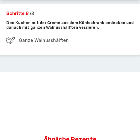
Schritte 8
/8
Den Kuchen mit der Creme aus dem Kühlschrank bedecken und
danach mit ganzen Walnusshälften verzieren.
Ganze Walnusshälften
Ähnliche Rezepte