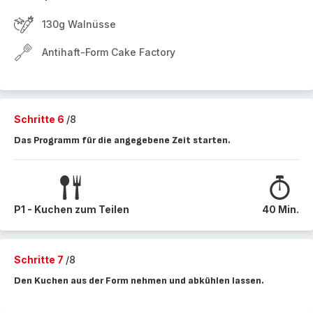
130g Walnüsse
Antihaft-Form Cake Factory
Schritte 6
/8
Das Programm für die angegebene Zeit starten.
P1 - Kuchen zum Teilen
40 Min.
Schritte 7
/8
Den Kuchen aus der Form nehmen und abkühlen lassen.