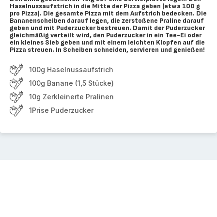
Haselnussaufstrich in die Mitte der Pizza geben (etwa 100 g
pro Pizza). Die gesamte Pizza mit dem Aufstrich bedecken. Die
Bananenscheiben darauf legen, die zerstoßene Praline darauf
geben und mit Puderzucker bestreuen. Damit der Puderzucker
gleichmäßig verteilt wird, den Puderzucker in ein Tee-Ei oder
ein kleines Sieb geben und mit einem leichten Klopfen auf die
Pizza streuen. In Scheiben schneiden, servieren und genießen!
100g Haselnussaufstrich
100g Banane (1,5 Stücke)
10g Zerkleinerte Pralinen
1Prise Puderzucker