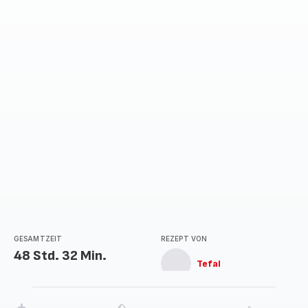
GESAMTZEIT
REZEPT VON
48 Std. 32 Min.
Tefal