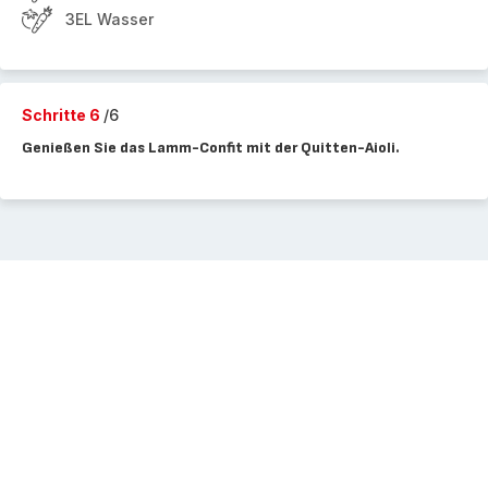
3EL Wasser
Schritte 6
/6
Genießen Sie das Lamm-Confit mit der Quitten-Aioli.