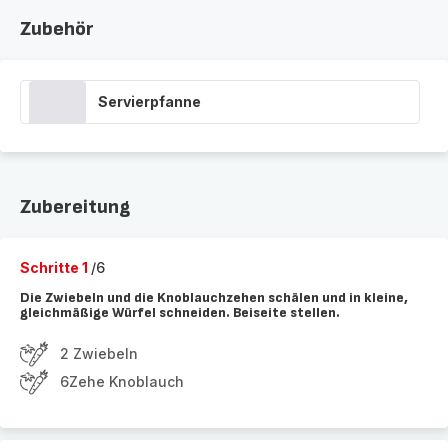
Zubehör
Servierpfanne
Zubereitung
Schritte 1
/6
Die Zwiebeln und die Knoblauchzehen schälen und in kleine,
gleichmäßige Würfel schneiden. Beiseite stellen.
2 Zwiebeln
6Zehe Knoblauch