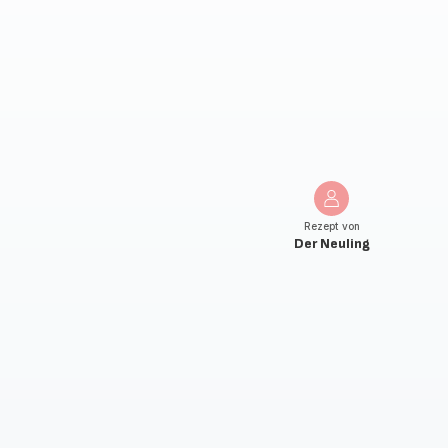
Rezept von
Der Neuling