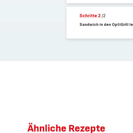
Schritte 2
/2
Sandwich in den OptiGrill le
Ähnliche Rezepte