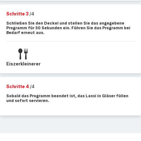
Schritte 3
/4
Schließen Sie den Deckel und stellen Sie das angegebene
Programm für 30 Sekunden ein. Führen Sie das Programm bei
Bedarf erneut aus.
Eiszerkleinerer
Schritte 4
/4
Sobald das Programm beendet ist, das Lassi in Gläser füllen
und sofort servieren.