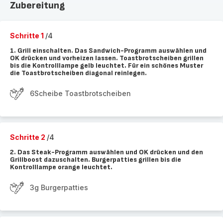
Zubereitung
Schritte 1
/4
1. Grill einschalten. Das Sandwich-Programm auswählen und
OK drücken und vorheizen lassen. Toastbrotscheiben grillen
bis die Kontrolllampe gelb leuchtet. Für ein schönes Muster
die Toastbrotscheiben diagonal reinlegen.
6Scheibe Toastbrotscheiben
Schritte 2
/4
2. Das Steak-Programm auswählen und OK drücken und den
Grillboost dazuschalten. Burgerpatties grillen bis die
Kontrolllampe orange leuchtet.
3g Burgerpatties