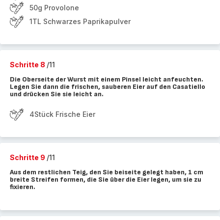
50g Provolone
1TL Schwarzes Paprikapulver
Schritte 8
/11
Die Oberseite der Wurst mit einem Pinsel leicht anfeuchten.
Legen Sie dann die frischen, sauberen Eier auf den Casatiello
und drücken Sie sie leicht an.
4Stück Frische Eier
Schritte 9
/11
Aus dem restlichen Teig, den Sie beiseite gelegt haben, 1 cm
breite Streifen formen, die Sie über die Eier legen, um sie zu
fixieren.