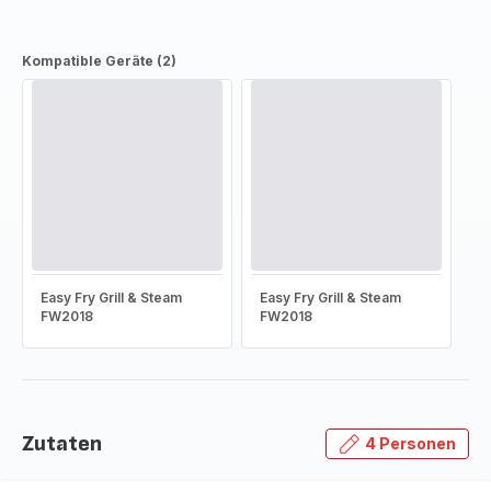
Kompatible Geräte (2)
Easy Fry Grill & Steam
Easy Fry Grill & Steam
FW2018
FW2018
Zutaten
4 Personen