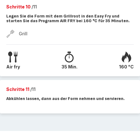
Schritte 10
/11
Legen Sie die Form mit dem Grillrost in den Easy Fry und
starten Sie das Programm AIR FRY bei 160 °C für 35 Minuten.
Grill
Air fry
35 Min.
160 °C
Schritte 11
/11
Abkühlen lassen, dann aus der Form nehmen und servieren.