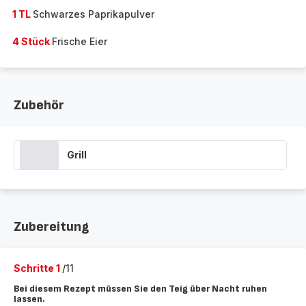
1 TL
Schwarzes Paprikapulver
4 Stück
Frische Eier
Zubehör
Grill
Zubereitung
Schritte 1
/11
Bei diesem Rezept müssen Sie den Teig über Nacht ruhen
lassen.