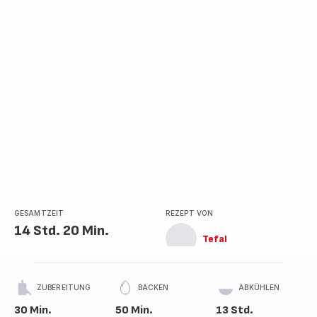
GESAMTZEIT
REZEPT VON
14 Std. 20 Min.
Tefal
ZUBEREITUNG
BACKEN
ABKÜHLEN
30 Min.
50 Min.
13 Std.