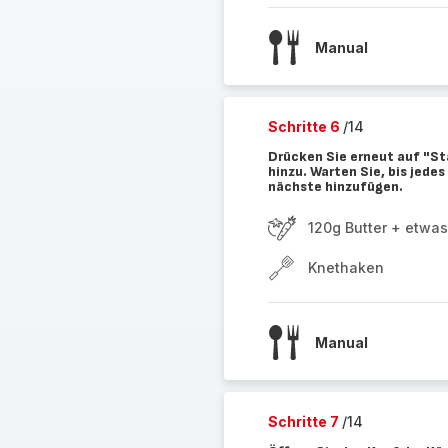
Manual
Schritte 6
/14
Drücken Sie erneut auf "St
hinzu. Warten Sie, bis jedes
nächste hinzufügen.
120g Butter + etwas
Knethaken
Manual
Schritte 7
/14