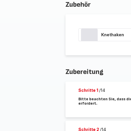
Zubehör
Knethaken
Zubereitung
Schritte 1
/14
Bitte beachten Sie, dass d
erfordert.
Schritte 2
/14