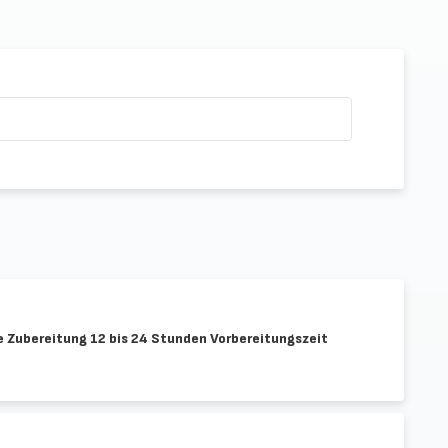
ie Zubereitung 12 bis 24 Stunden Vorbereitungszeit