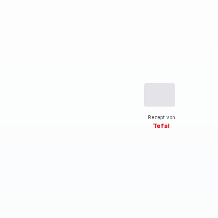
Rezept von
Tefal