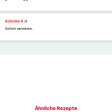
Schritte 4
/4
Sofort servieren.
Ähnliche Rezepte