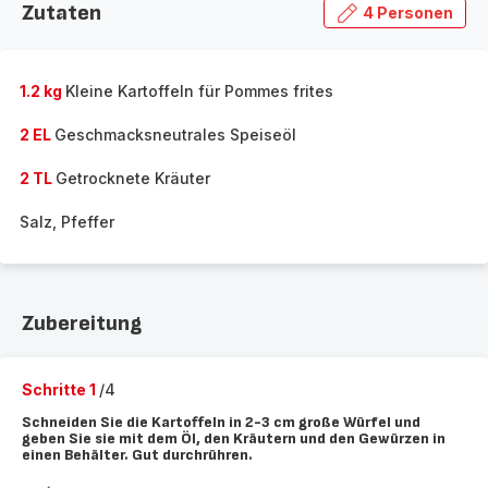
Zutaten
4 Personen
1.2 kg
Kleine Kartoffeln für Pommes frites
2 EL
Geschmacksneutrales Speiseöl
2 TL
Getrocknete Kräuter
Salz, Pfeffer
Zubereitung
Schritte 1
/4
Schneiden Sie die Kartoffeln in 2-3 cm große Würfel und
geben Sie sie mit dem Öl, den Kräutern und den Gewürzen in
einen Behälter. Gut durchrühren.