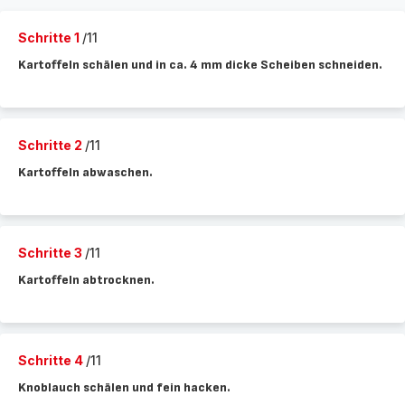
Schritte 1
/11
Kartoffeln schälen und in ca. 4 mm dicke Scheiben schneiden.
Schritte 2
/11
Kartoffeln abwaschen.
Schritte 3
/11
Kartoffeln abtrocknen.
Schritte 4
/11
Knoblauch schälen und fein hacken.