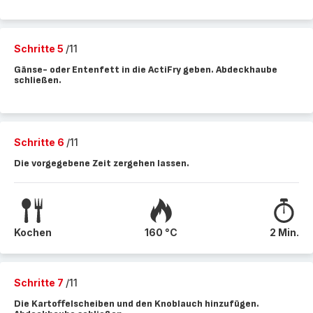
Schritte 5
/11
Gänse- oder Entenfett in die ActiFry geben. Abdeckhaube
schließen.
Schritte 6
/11
Die vorgegebene Zeit zergehen lassen.
Kochen
160 °C
2 Min.
Schritte 7
/11
Die Kartoffelscheiben und den Knoblauch hinzufügen.