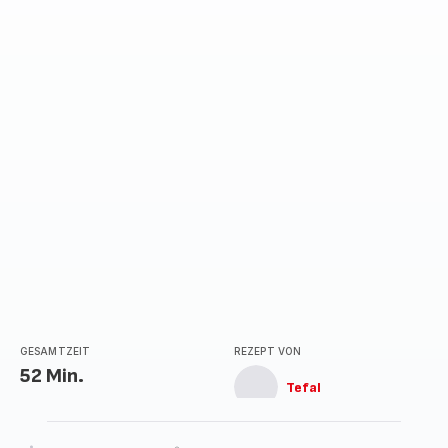
GESAMTZEIT
REZEPT VON
52 Min.
Tefal