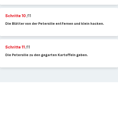
Schritte 10
/11
Die Blätter von der Petersilie entfernen und klein hacken.
Schritte 11
/11
Die Petersilie zu den gegarten Kartoffeln geben.