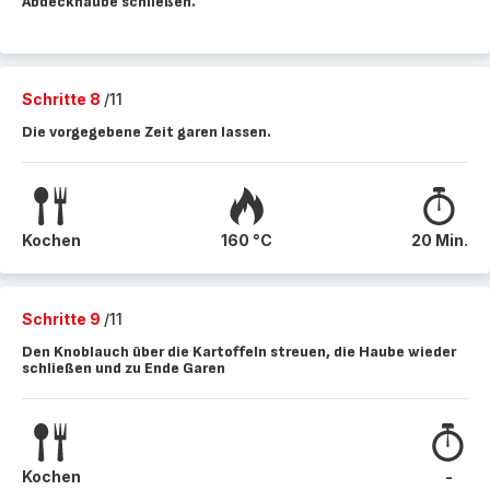
Abdeckhaube schließen.
Schritte 8
/11
Die vorgegebene Zeit garen lassen.
Kochen
160 °C
20 Min.
Schritte 9
/11
Den Knoblauch über die Kartoffeln streuen, die Haube wieder
schließen und zu Ende Garen
Kochen
-