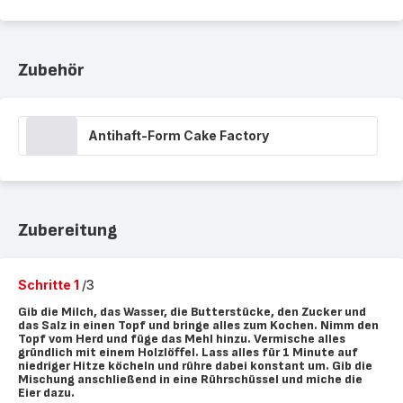
Zubehör
Antihaft-Form Cake Factory
Zubereitung
Schritte 1
/3
Gib die Milch, das Wasser, die Butterstücke, den Zucker und
das Salz in einen Topf und bringe alles zum Kochen. Nimm den
Topf vom Herd und füge das Mehl hinzu. Vermische alles
gründlich mit einem Holzlöffel. Lass alles für 1 Minute auf
niedriger Hitze köcheln und rühre dabei konstant um. Gib die
Mischung anschließend in eine Rührschüssel und miche die
Eier dazu.