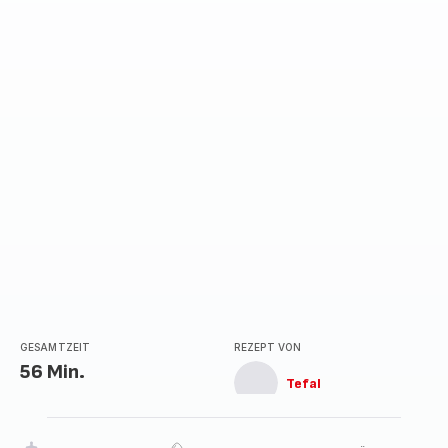
GESAMTZEIT
REZEPT VON
56 Min.
Tefal