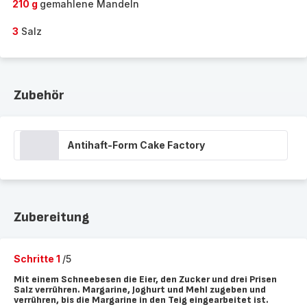
210 g
gemahlene Mandeln
3
Salz
Zubehör
Antihaft-Form Cake Factory
Zubereitung
Schritte 1
/5
Mit einem Schneebesen die Eier, den Zucker und drei Prisen
Salz verrühren. Margarine, Joghurt und Mehl zugeben und
verrühren, bis die Margarine in den Teig eingearbeitet ist.