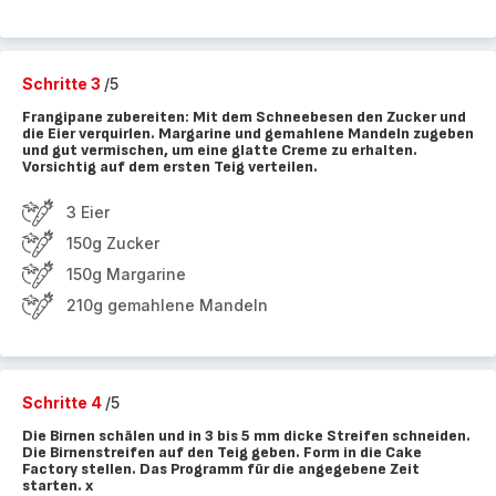
Schritte 3
/5
Frangipane zubereiten: Mit dem Schneebesen den Zucker und
die Eier verquirlen. Margarine und gemahlene Mandeln zugeben
und gut vermischen, um eine glatte Creme zu erhalten.
Vorsichtig auf dem ersten Teig verteilen.
3 Eier
150g Zucker
150g Margarine
210g gemahlene Mandeln
Schritte 4
/5
Die Birnen schälen und in 3 bis 5 mm dicke Streifen schneiden.
Die Birnenstreifen auf den Teig geben. Form in die Cake
Factory stellen. Das Programm für die angegebene Zeit
starten. x