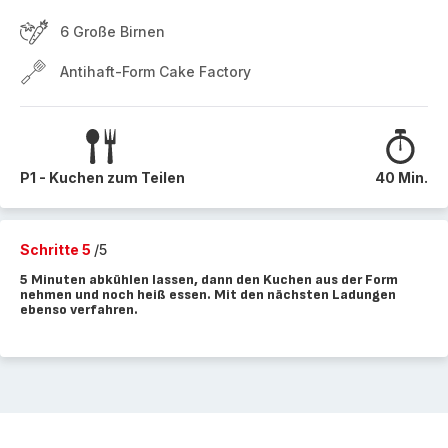
6 Große Birnen
Antihaft-Form Cake Factory
P1 - Kuchen zum Teilen
40 Min.
Schritte 5
/5
5 Minuten abkühlen lassen, dann den Kuchen aus der Form
nehmen und noch heiß essen. Mit den nächsten Ladungen
ebenso verfahren.