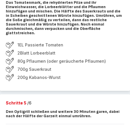
Das Tomatenmark, die rehydrierten Pilze und ihr
Einweichwasser, die Lorbeerblätter und die Pflaumen
hinzufügen und mischen. Die Hälfte des Sauerkrauts und die
in Scheiben geschnittenen Würste hinzufügen. Umrühren, um
die Soße gleichmäßig zu verteilen, dann das restliche
Sauerkraut und die Würste hinzufügen. Noch einmal
durchmischen, dann verpacken und die Oberfläche
glattstreichen.
1EL Passierte Tomaten
2Blatt Lorbeerblatt
80g Pflaumen (oder geräucherte Pflaumen)
700g Sauerkraut
200g Kabanos-Wurst
Schritte 5
/6
Den Optigrill schließen und weitere 30 Minuten garen, dabei
nach der Hälfte der Garzeit einmal umrühren.