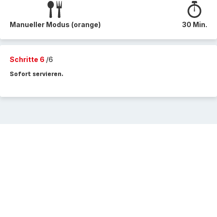
Manueller Modus (orange)
30 Min.
Schritte 6
/6
Sofort servieren.