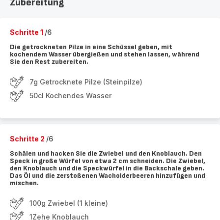
Zubereitung
Schritte 1
/6
Die getrockneten Pilze in eine Schüssel geben, mit
kochendem Wasser übergießen und stehen lassen, während
Sie den Rest zubereiten.
7g Getrocknete Pilze (Steinpilze)
50cl Kochendes Wasser
Schritte 2
/6
Schälen und hacken Sie die Zwiebel und den Knoblauch. Den
Speck in große Würfel von etwa 2 cm schneiden. Die Zwiebel,
den Knoblauch und die Speckwürfel in die Backschale geben.
Das Öl und die zerstoßenen Wacholderbeeren hinzufügen und
mischen.
100g Zwiebel (1 kleine)
1Zehe Knoblauch