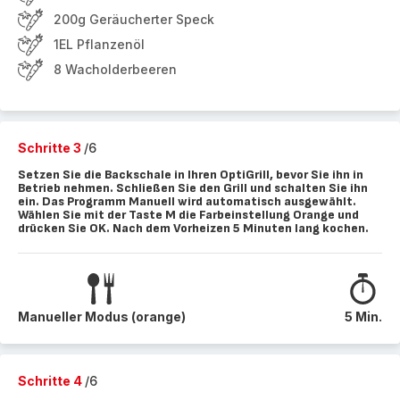
200g Geräucherter Speck
1EL Pflanzenöl
8 Wacholderbeeren
Schritte 3
/6
Setzen Sie die Backschale in Ihren OptiGrill, bevor Sie ihn in
Betrieb nehmen. Schließen Sie den Grill und schalten Sie ihn
ein. Das Programm Manuell wird automatisch ausgewählt.
Wählen Sie mit der Taste M die Farbeinstellung Orange und
drücken Sie OK. Nach dem Vorheizen 5 Minuten lang kochen.
Manueller Modus (orange)
5 Min.
Schritte 4
/6