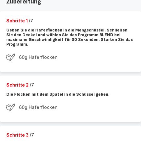
Zubereitung
Schritte 1
/7
Geben Sie die Haferflocken in die Mengschüssel. Schließen
Sie den Deckel und wählen Sie das Programm BLEND bei
maximaler Geschwindigkeit für 30 Sekunden. Starten Sie das
Programm.
60g Haferflocken
Schritte 2
/7
Die Flocken mit dem Spatel in die Schüssel geben.
60g Haferflocken
Schritte 3
/7