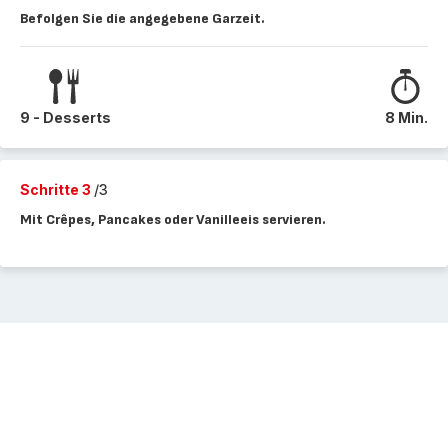
Befolgen Sie die angegebene Garzeit.
9 - Desserts
8 Min.
Schritte 3
/3
Mit Crêpes, Pancakes oder Vanilleeis servieren.