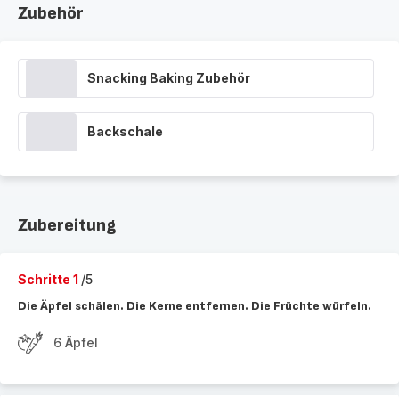
Zubehör
Snacking Baking Zubehör
Backschale
Zubereitung
Schritte 1
/5
Die Äpfel schälen. Die Kerne entfernen. Die Früchte würfeln.
6 Äpfel