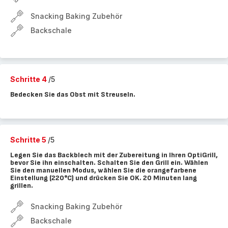
Snacking Baking Zubehör
Backschale
Schritte 4
/5
Bedecken Sie das Obst mit Streuseln.
Schritte 5
/5
Legen Sie das Backblech mit der Zubereitung in Ihren OptiGrill,
bevor Sie ihn einschalten. Schalten Sie den Grill ein. Wählen
Sie den manuellen Modus, wählen Sie die orangefarbene
Einstellung (220°C) und drücken Sie OK. 20 Minuten lang
grillen.
Snacking Baking Zubehör
Backschale