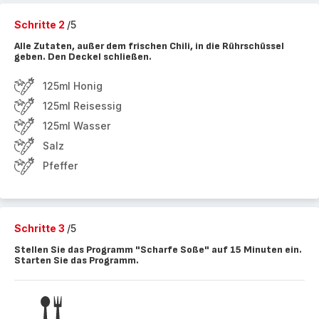
Schritte 2
/5
Alle Zutaten, außer dem frischen Chili, in die Rührschüssel
geben. Den Deckel schließen.
125ml Honig
125ml Reisessig
125ml Wasser
Salz
Pfeffer
Schritte 3
/5
Stellen Sie das Programm "Scharfe Soße" auf 15 Minuten ein.
Starten Sie das Programm.