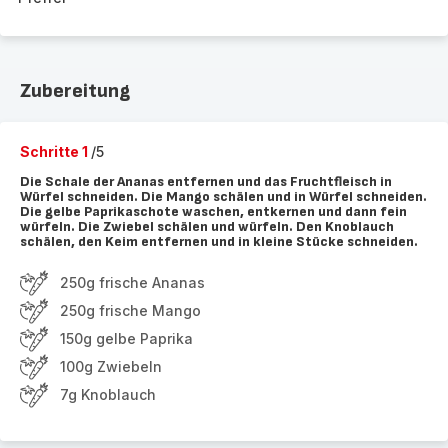
Zubereitung
Schritte 1
/5
Die Schale der Ananas entfernen und das Fruchtfleisch in
Würfel schneiden. Die Mango schälen und in Würfel schneiden.
Die gelbe Paprikaschote waschen, entkernen und dann fein
würfeln. Die Zwiebel schälen und würfeln. Den Knoblauch
schälen, den Keim entfernen und in kleine Stücke schneiden.
250g frische Ananas
250g frische Mango
150g gelbe Paprika
100g Zwiebeln
7g Knoblauch