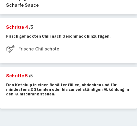
Scharfe Sauce
Schritte 4
/5
Frisch gehackten Chili nach Geschmack hinzufügen.
Frische Chilischote
Schritte 5
/5
Den Ketchup in einen Behälter füllen, abdecken und für
mindestens 2 Stunden oder bis zur vollständigen Abkühlung in
den Kühlschrank stellen.