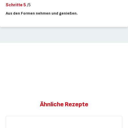
Schritte 5
/5
Aus den Formen nehmen und genießen.
Ähnliche Rezepte
Amaretti