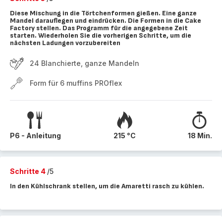
Diese Mischung in die Törtchenformen gießen. Eine ganze
Mandel darauflegen und eindrücken. Die Formen in die Cake
Factory stellen. Das Programm für die angegebene Zeit
starten. Wiederholen Sie die vorherigen Schritte, um die
nächsten Ladungen vorzubereiten
24 Blanchierte, ganze Mandeln
Form für 6 muffins PROflex
P6 - Anleitung
215 °C
18 Min.
Schritte 4
/5
In den Kühlschrank stellen, um die Amaretti rasch zu kühlen.