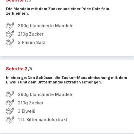
Die Mandeln mit dem Zucker und einer Prise Salz fein
zerkleinern.
390g blanchierte Mandeln
210g Zucker
3 Prisen Salz
Schritte 2
/5
In einer großen Schüssel die Zucker-Mandelmischung mit dem
Eiweiß und dem Bittermandelextrakt vermengen.
390g blanchierte Mandeln
210g Zucker
3 Eiweiß
1TL Bittermandelextrakt