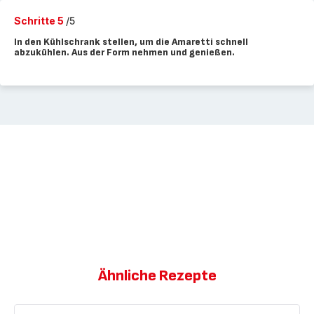
Schritte 5
/5
In den Kühlschrank stellen, um die Amaretti schnell
abzukühlen. Aus der Form nehmen und genießen.
Ähnliche Rezepte
Amaretti