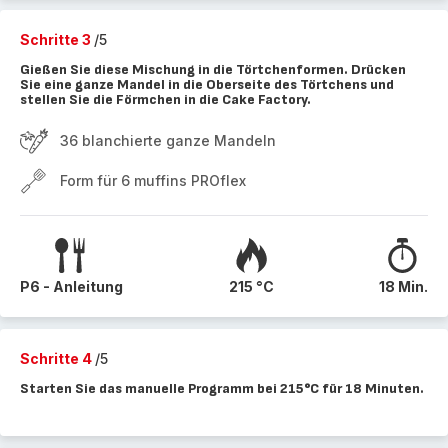
Schritte 3
/5
Gießen Sie diese Mischung in die Törtchenformen. Drücken
Sie eine ganze Mandel in die Oberseite des Törtchens und
stellen Sie die Förmchen in die Cake Factory.
36 blanchierte ganze Mandeln
Form für 6 muffins PROflex
P6 - Anleitung
215 °C
18 Min.
Schritte 4
/5
Starten Sie das manuelle Programm bei 215°C für 18 Minuten.