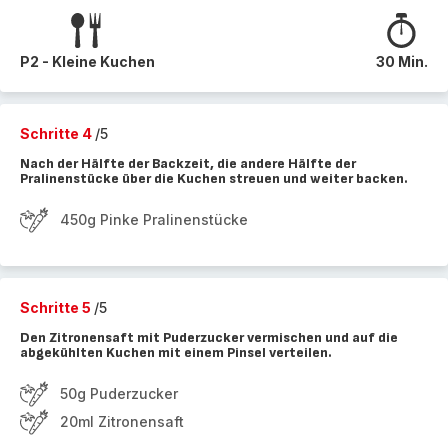
P2 - Kleine Kuchen
30 Min.
Schritte 4
/5
Nach der Hälfte der Backzeit, die andere Hälfte der
Pralinenstücke über die Kuchen streuen und weiter backen.
450g Pinke Pralinenstücke
Schritte 5
/5
Den Zitronensaft mit Puderzucker vermischen und auf die
abgekühlten Kuchen mit einem Pinsel verteilen.
50g Puderzucker
20ml Zitronensaft