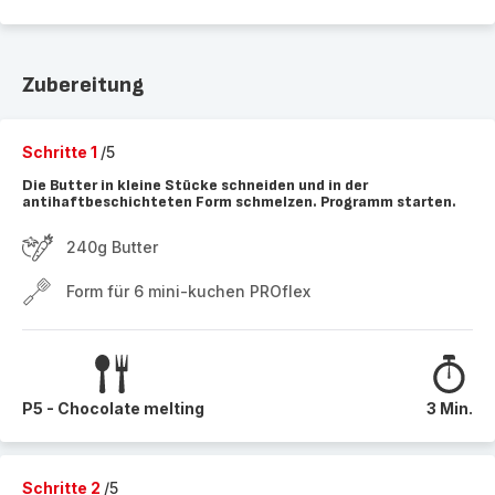
Zubereitung
Schritte 1
/5
Die Butter in kleine Stücke schneiden und in der
antihaftbeschichteten Form schmelzen. Programm starten.
240g Butter
Form für 6 mini-kuchen PROflex
P5 - Chocolate melting
3 Min.
Schritte 2
/5