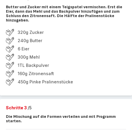
Butter und Zucker mit einem Teigspatel vermischen. Erst die
Eier, dann das Mehl und das Backpulver hinzufügen und zum
Schluss den Zitronensaft. Die Hälfte der Pralinenstücke
hinzugeben.
320g Zucker
240g Butter
6 Eier
300g Mehl
1TL Backpulver
160g Zitronensaft
450g Pinke Pralinenstücke
Schritte 3
/5
Die Mischung auf die Formen verteilen und mit Programm
starten.