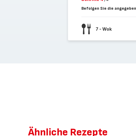
Befolgen Sie die angegeben
7 - Wok
Ähnliche Rezepte