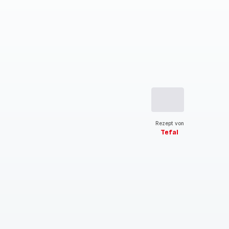
Rezept von
Tefal