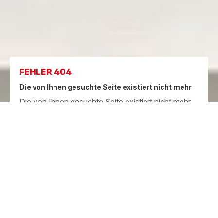
FEHLER 404
Die von Ihnen gesuchte Seite existiert nicht mehr
Die von Ihnen gesuchte Seite existiert nicht mehr
Zur Startseite
Garantie
Reparatur