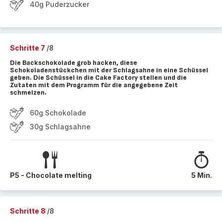
40g Puderzucker
Schritte 7
/8
Die Backschokolade grob hacken, diese
Schokoladenstückchen mit der Schlagsahne in eine Schüssel
geben. Die Schüssel in die Cake Factory stellen und die
Zutaten mit dem Programm für die angegebene Zeit
schmelzen.
60g Schokolade
30g Schlagsahne
P5 - Chocolate melting
5 Min.
Schritte 8
/8