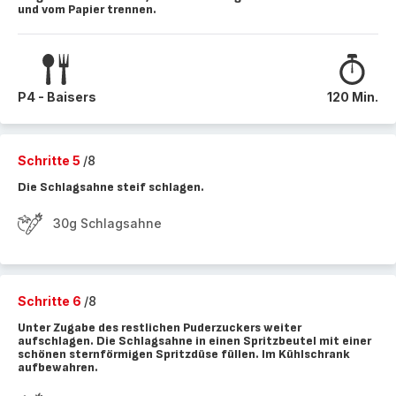
und vom Papier trennen.
P4 - Baisers
120 Min.
Schritte 5
/8
Die Schlagsahne steif schlagen.
30g Schlagsahne
Schritte 6
/8
Unter Zugabe des restlichen Puderzuckers weiter
aufschlagen. Die Schlagsahne in einen Spritzbeutel mit einer
schönen sternförmigen Spritzdüse füllen. Im Kühlschrank
aufbewahren.