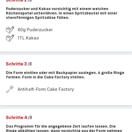
Puderzucker und Kakao vorsichtig mit einem weichen
Küchenspatel unterrühren. In einen Spritzbeutel mit einer
sternförmigen Spritzdüse füllen.
60g Puderzucker
1TL Kakao
Schritte 3
/8
Die Form einölen oder mit Backpapier auslegen. 4 große Ringe
formen. Form in die Cake Factory stellen.
Antihaft-Form Cake Factory
Schritte 4
/8
Das Programm für die angegebene Zeit laufen lassen. Die
Ringe abkühlen lassen, dann vorsichtig aus der Form nehmen