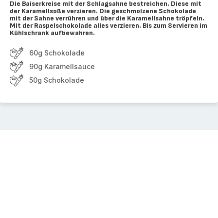
Die Baiserkreise mit der Schlagsahne bestreichen. Diese mit
der Karamellsoße verzieren. Die geschmolzene Schokolade
mit der Sahne verrühren und über die Karamellsahne tröpfeln.
Mit der Raspelschokolade alles verzieren. Bis zum Servieren im
Kühlschrank aufbewahren.
60g Schokolade
90g Karamellsauce
50g Schokolade