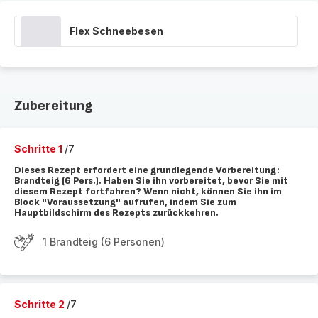
Flex Schneebesen
Zubereitung
Schritte 1
/7
Dieses Rezept erfordert eine grundlegende Vorbereitung:
Brandteig (6 Pers.). Haben Sie ihn vorbereitet, bevor Sie mit
diesem Rezept fortfahren? Wenn nicht, können Sie ihn im
Block "Voraussetzung" aufrufen, indem Sie zum
Hauptbildschirm des Rezepts zurückkehren.
1 Brandteig (6 Personen)
Schritte 2
/7