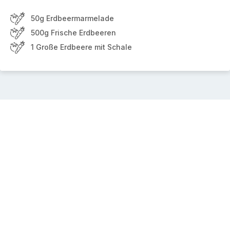
50g Erdbeermarmelade
500g Frische Erdbeeren
1 Große Erdbeere mit Schale