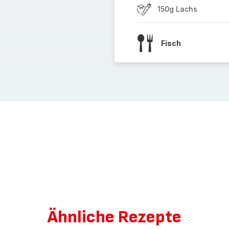
150g Lachs
Fisch
Ähnliche Rezepte