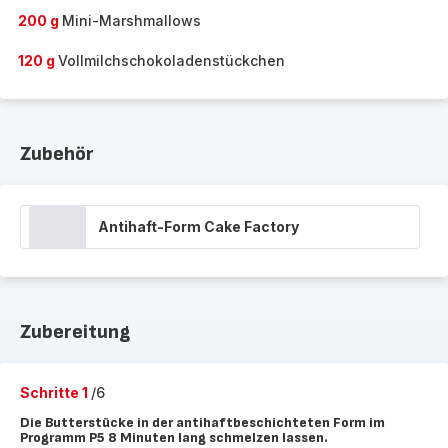
200 g
Mini-Marshmallows
120 g
Vollmilchschokoladenstückchen
Zubehör
Antihaft-Form Cake Factory
Zubereitung
Schritte 1
/6
Die Butterstücke in der antihaftbeschichteten Form im
Programm P5 8 Minuten lang schmelzen lassen.