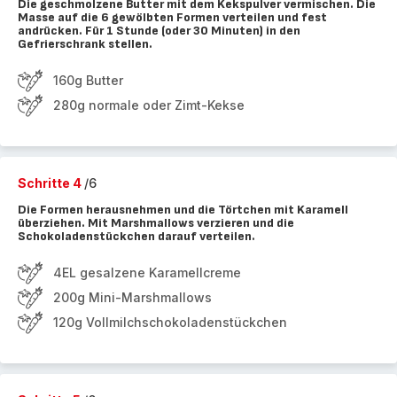
Die geschmolzene Butter mit dem Kekspulver vermischen. Die
Masse auf die 6 gewölbten Formen verteilen und fest
andrücken. Für 1 Stunde (oder 30 Minuten) in den
Gefrierschrank stellen.
160g Butter
280g normale oder Zimt-Kekse
Schritte 4
/6
Die Formen herausnehmen und die Törtchen mit Karamell
überziehen. Mit Marshmallows verzieren und die
Schokoladenstückchen darauf verteilen.
4EL gesalzene Karamellcreme
200g Mini-Marshmallows
120g Vollmilchschokoladenstückchen