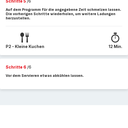
Schritte 5
/6
Auf dem Programm für die angegebene Zeit schmelzen lassen.
Die vorherigen Schritte wiederholen, um weitere Ladungen
herzustellen.
P2 - Kleine Kuchen
12 Min.
Schritte 6
/6
Vor dem Servieren etwas abkühlen lassen.