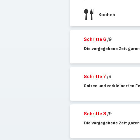
Kochen
Schritte 6
/9
Die vorgegebene Zeit garen
Schritte 7
/9
Salzen und zerkleinerten F
Schritte 8
/9
Die vorgegebene Zeit garen