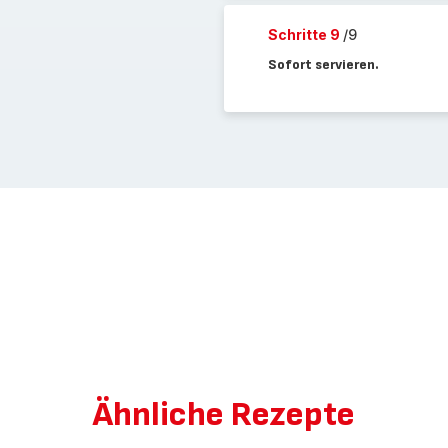
Schritte 9
/9
Sofort servieren.
Ähnliche Rezepte