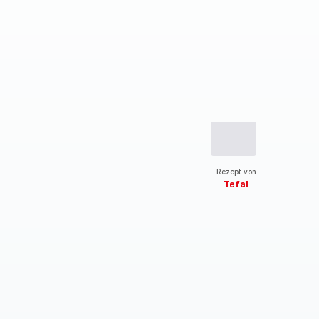
Rezept von
Tefal