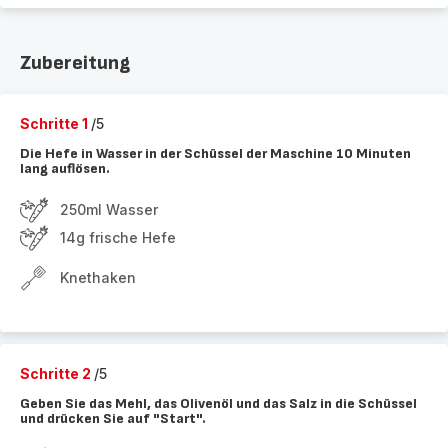
Zubereitung
Schritte 1
/5
Die Hefe in Wasser in der Schüssel der Maschine 10 Minuten
lang auflösen.
250ml Wasser
14g frische Hefe
Knethaken
Schritte 2
/5
Geben Sie das Mehl, das Olivenöl und das Salz in die Schüssel
und drücken Sie auf "Start".