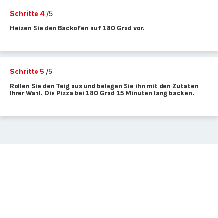
Schritte 4
/5
Heizen Sie den Backofen auf 180 Grad vor.
Schritte 5
/5
Rollen Sie den Teig aus und belegen Sie ihn mit den Zutaten
Ihrer Wahl. Die Pizza bei 180 Grad 15 Minuten lang backen.