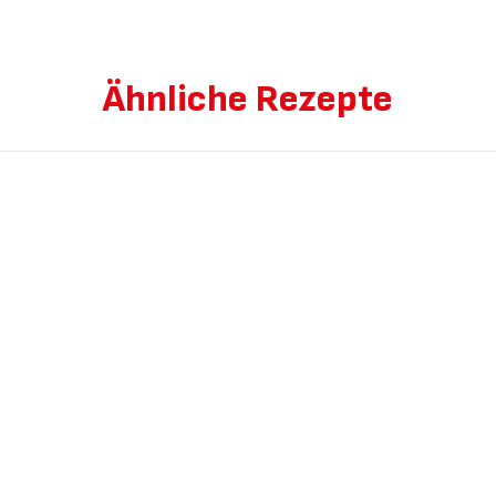
Ähnliche Rezepte