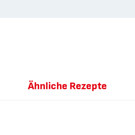
Ähnliche Rezepte