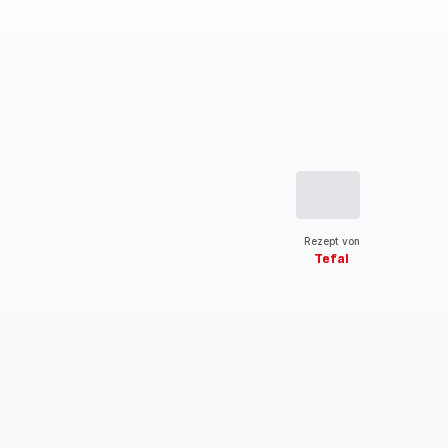
Rezept von
Tefal