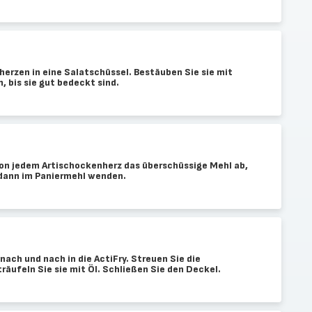
herzen in eine Salatschüssel. Bestäuben Sie sie mit
, bis sie gut bedeckt sind.
on jedem Artischockenherz das überschüssige Mehl ab,
d dann im Paniermehl wenden.
nach und nach in die ActiFry. Streuen Sie die
räufeln Sie sie mit Öl. Schließen Sie den Deckel.