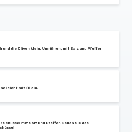
 und die Oliven klein. Umrühren, mit Salz und Pfeffer
ne leicht mit Öl ein.
er Schüssel mit Salz und Pfeffer. Geben Sie das
chüssel.