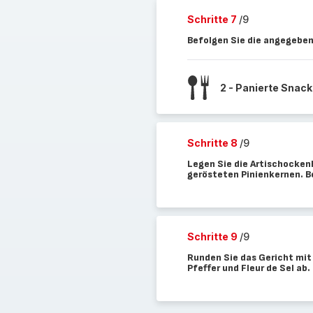
Schritte 7
/9
Befolgen Sie die angegeben
2 - Panierte Snac
Schritte 8
/9
Legen Sie die Artischockenh
gerösteten Pinienkernen. B
Schritte 9
/9
Runden Sie das Gericht mit
Pfeffer und Fleur de Sel ab.