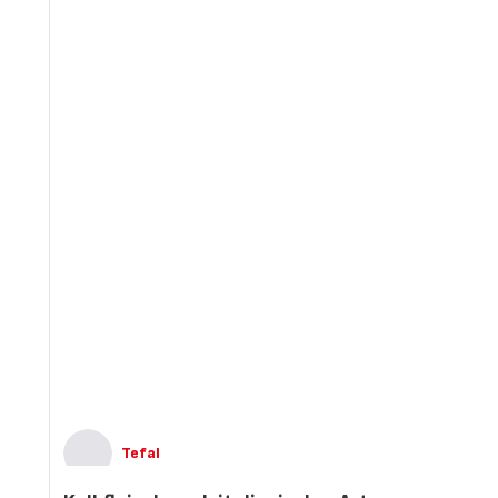
Tefal