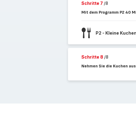
Schritte 7
/8
Mit dem Programm P2 40 M
P2 - Kleine Kuche
Schritte 8
/8
Nehmen Sie die Kuchen aus 