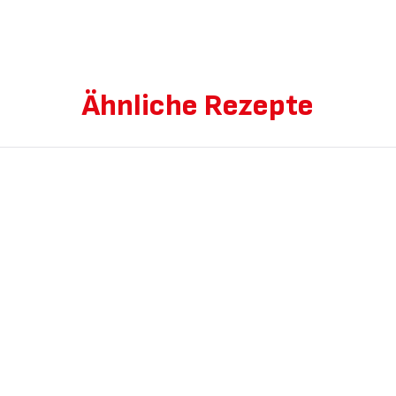
Ähnliche Rezepte