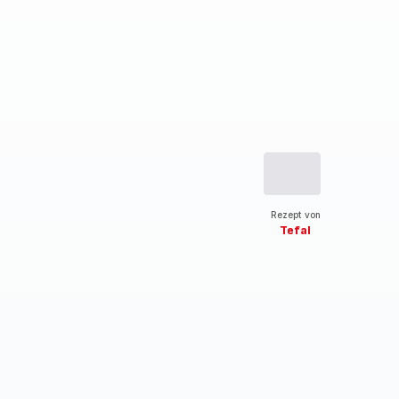
Rezept von
Tefal