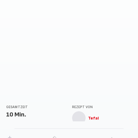
GESAMTZEIT
REZEPT VON
10 Min.
Tefal