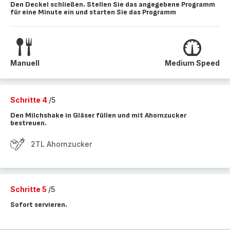
Den Deckel schließen. Stellen Sie das angegebene Programm
für eine Minute ein und starten Sie das Programm
Manuell
Medium Speed
Schritte 4
/5
Den Milchshake in Gläser füllen und mit Ahornzucker
bestreuen.
2TL Ahornzucker
Schritte 5
/5
Sofort servieren.