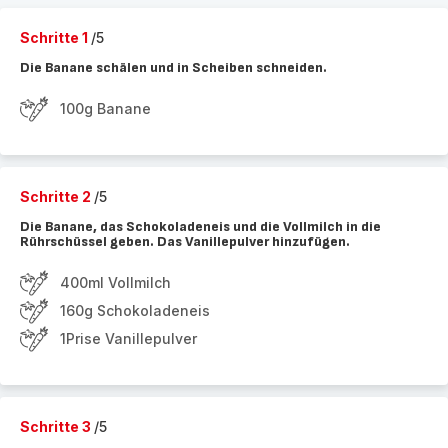
Schritte 1
/5
Die Banane schälen und in Scheiben schneiden.
100g Banane
Schritte 2
/5
Die Banane, das Schokoladeneis und die Vollmilch in die
Rührschüssel geben. Das Vanillepulver hinzufügen.
400ml Vollmilch
160g Schokoladeneis
1Prise Vanillepulver
Schritte 3
/5