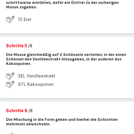
schrittweise einrühren, dafür ein Drittel zu der vorherigen
Masse zugeben.
12 Eier
Schritte 5
/8
Die Masse gleichmäßig auf 2 Schüsseln verteilen; in der einen
Schüssel den Vanilleextrakt hinzugeben, in der anderen das
Kakaopulver.
3EL Vanilleextrakt
6TL Kakaopulver
Schritte 6
/8
Die Mischung in die Form geben und hierbei die Schichten
mehrmals abwechseln.