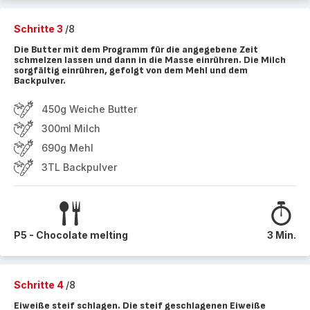
Schritte 3
/8
Die Butter mit dem Programm für die angegebene Zeit
schmelzen lassen und dann in die Masse einrühren. Die Milch
sorgfältig einrühren, gefolgt von dem Mehl und dem
Backpulver.
450g Weiche Butter
300ml Milch
690g Mehl
3TL Backpulver
P5 - Chocolate melting
3 Min.
Schritte 4
/8
Eiweiße steif schlagen. Die steif geschlagenen Eiweiße