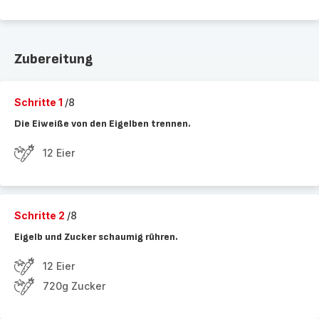
Zubereitung
Schritte 1
/8
Die Eiweiße von den Eigelben trennen.
12 Eier
Schritte 2
/8
Eigelb und Zucker schaumig rühren.
12 Eier
720g Zucker