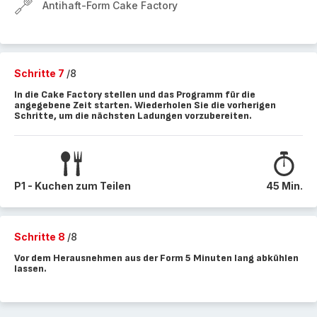
Antihaft-Form Cake Factory
Schritte 7
/8
In die Cake Factory stellen und das Programm für die
angegebene Zeit starten. Wiederholen Sie die vorherigen
Schritte, um die nächsten Ladungen vorzubereiten.
P1 - Kuchen zum Teilen
45 Min.
Schritte 8
/8
Vor dem Herausnehmen aus der Form 5 Minuten lang abkühlen
lassen.