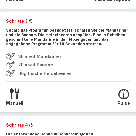
Schritte 3
/5
Sobald das Programm beendet ist, schälen Sie die Mandarinen
und die Banane. Die Heidelbeeren abspülen. Eine in Scheiben
geschnittene Mandarine in den Mixer geben und das
angegebene Programm für 10 Sekunden starten.
3Einheit Mandarinen
2Einheit Banane
60g frische Heidelbeeren
Manuell
Pulse
Schritte 4
/5
Die entstandene Sahne in Schüsseln gießen.