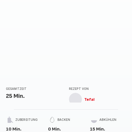
GESAMTZEIT
REZEPT VON
25 Min.
Tefal
ZUBEREITUNG
BACKEN
ABKÜHLEN
10 Min.
0 Min.
15 Min.