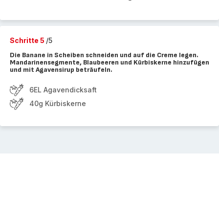
Schritte 5
/5
Die Banane in Scheiben schneiden und auf die Creme legen.
Mandarinensegmente, Blaubeeren und Kürbiskerne hinzufügen
und mit Agavensirup beträufeln.
6EL Agavendicksaft
40g Kürbiskerne