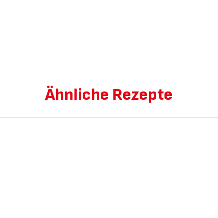
Ähnliche Rezepte