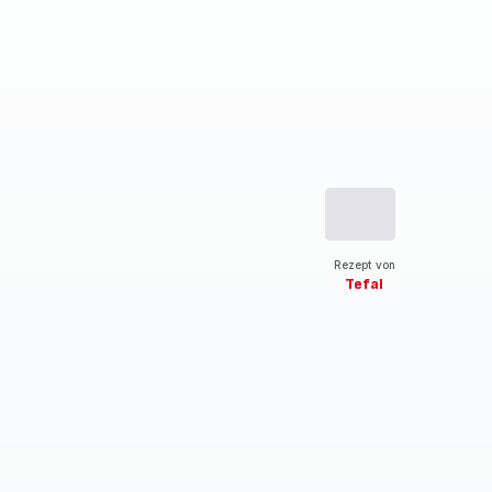
Rezept von
Tefal