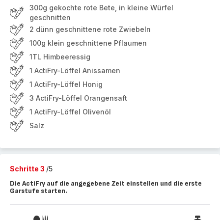
300g gekochte rote Bete, in kleine Würfel
geschnitten
2 dünn geschnittene rote Zwiebeln
100g klein geschnittene Pflaumen
1TL Himbeeressig
1 ActiFry-Löffel Anissamen
1 ActiFry-Löffel Honig
3 ActiFry-Löffel Orangensaft
1 ActiFry-Löffel Olivenöl
Salz
Schritte 3
/5
Die ActiFry auf die angegebene Zeit einstellen und die erste
Garstufe starten.