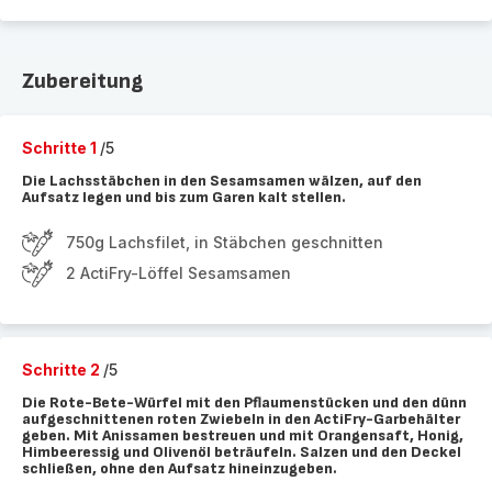
Zubereitung
Schritte 1
/5
Die Lachsstäbchen in den Sesamsamen wälzen, auf den
Aufsatz legen und bis zum Garen kalt stellen.
750g Lachsfilet, in Stäbchen geschnitten
2 ActiFry-Löffel Sesamsamen
Schritte 2
/5
Die Rote-Bete-Würfel mit den Pflaumenstücken und den dünn
aufgeschnittenen roten Zwiebeln in den ActiFry-Garbehälter
geben. Mit Anissamen bestreuen und mit Orangensaft, Honig,
Himbeeressig und Olivenöl beträufeln. Salzen und den Deckel
schließen, ohne den Aufsatz hineinzugeben.