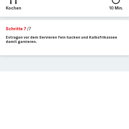
Kochen
10 Min.
Schritte 7
/7
Estragon vor dem Servieren fein hacken und Kalbsfrikassee
damit garnieren.