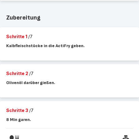
Zubereitung
Schritte 1
/7
Kalbfleischstücke in die ActiFry geben.
Schritte 2
/7
Olivenöl darüber gießen.
Schritte 3
/7
8 Min garen.