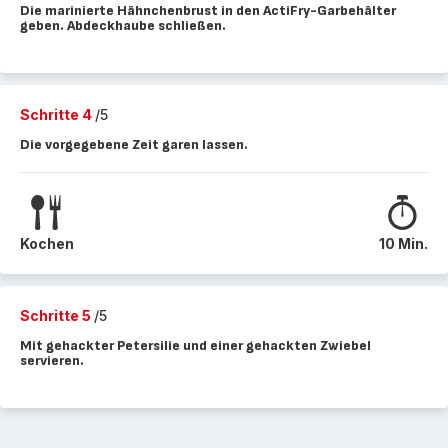
Die marinierte Hähnchenbrust in den ActiFry-Garbehälter
geben. Abdeckhaube schließen.
Schritte 4
/5
Die vorgegebene Zeit garen lassen.
Kochen
10 Min.
Schritte 5
/5
Mit gehackter Petersilie und einer gehackten Zwiebel
servieren.