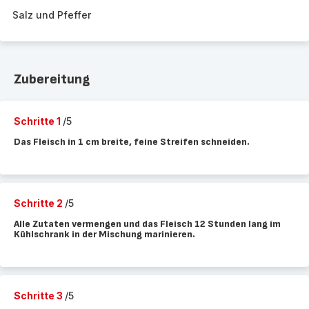
Salz und Pfeffer
Zubereitung
Schritte 1
/5
Das Fleisch in 1 cm breite, feine Streifen schneiden.
Schritte 2
/5
Alle Zutaten vermengen und das Fleisch 12 Stunden lang im
Kühlschrank in der Mischung marinieren.
Schritte 3
/5