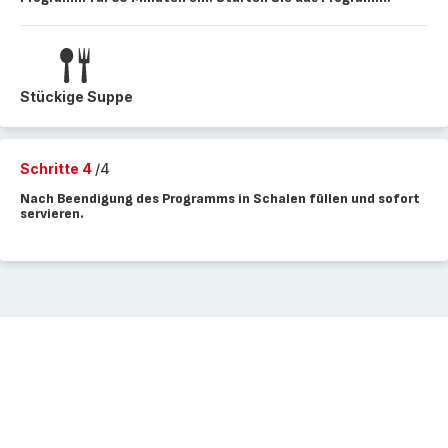
Stückige Suppe
Schritte 4
/4
Nach Beendigung des Programms in Schalen füllen und sofort
servieren.