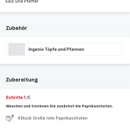
Salz und Pfeffer
Zubehör
Ingenio Töpfe und Pfannen
Zubereitung
Schritte 1
/5
Waschen und trocknen Sie zunächst die Paprikaschoten.
4Stück Große rote Paprikaschoten