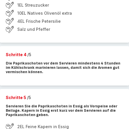
1EL Streuzucker
10EL Natives Olivenöl extra
4EL Frische Petersilie
Salz und Pfeffer
Schritte 4
/5
Die Paprikaschoten vor dem Servieren mindestens 4 Stunden
im Kühlschrank marinieren lassen, damit sich die Aromen gut
vermischen können.
Schritte 5
/5
Servieren Sie die Paprikaschoten in Essig als Vorspeise oder
Beilage. Kapern in Essig erst kurz vor dem Servieren auf die
Paprikaschoten geben.
2EL Feine Kapern in Essig