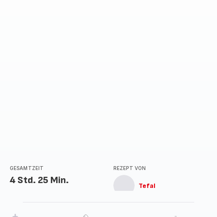
GESAMTZEIT
REZEPT VON
4 Std. 25 Min.
Tefal