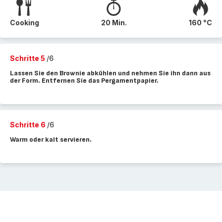
Cooking
20 Min.
160 °C
Schritte 5
/6
Lassen Sie den Brownie abkühlen und nehmen Sie ihn dann aus
der Form. Entfernen Sie das Pergamentpapier.
Schritte 6
/6
Warm oder kalt servieren.