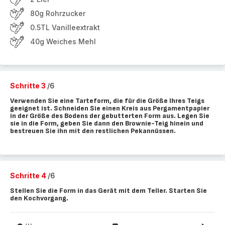
80g Rohrzucker
0.5TL Vanilleextrakt
40g Weiches Mehl
Schritte 3
/6
Verwenden Sie eine Tarteform, die für die Größe Ihres Teigs
geeignet ist. Schneiden Sie einen Kreis aus Pergamentpapier
in der Größe des Bodens der gebutterten Form aus. Legen Sie
sie in die Form, geben Sie dann den Brownie-Teig hinein und
bestreuen Sie ihn mit den restlichen Pekannüssen.
Schritte 4
/6
Stellen Sie die Form in das Gerät mit dem Teller. Starten Sie
den Kochvorgang.