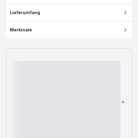
Lieferumfang
Merkmale