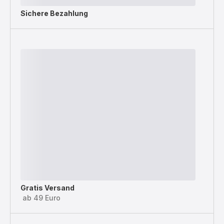
Sichere Bezahlung
Gratis Versand
ab 49 Euro