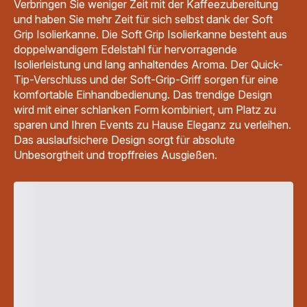
Verbringen Sie weniger Zeit mit der Kaffeezubereitung
und haben Sie mehr Zeit für sich selbst dank der Soft
Grip Isolierkanne. Die Soft Grip Isolierkanne besteht aus
doppelwandigem Edelstahl für hervorragende
Isolierleistung und lang anhaltendes Aroma. Der Quick-
Tip-Verschluss und der Soft-Grip-Griff sorgen für eine
komfortable Einhandbedienung. Das trendige Design
wird mit einer schlanken Form kombiniert, um Platz zu
sparen und Ihren Events zu Hause Eleganz zu verleihen.
Das auslaufsichere Design sorgt für absolute
Unbesorgtheit und tropffreies Ausgießen.