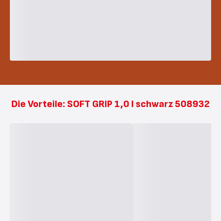
Die Vorteile: SOFT GRIP 1,0 l schwarz 508932