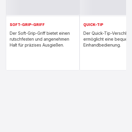
SOFT-GRIP-GRIFF
QUICK-TIP
Der Soft-Grip-Griff bietet einen
Der Quick-Tip-Verschlus
rutschfesten und angenehmen
ermöglicht eine bequem
Halt für präzises Ausgießen.
Einhandbedienung.