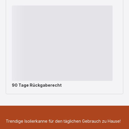
90 Tage Rückgaberecht
Trendige Isolierkanne für den täglichen Gebrauch zu Hause!