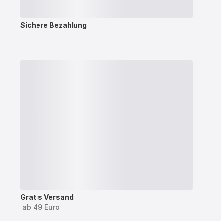
Sichere Bezahlung
Gratis Versand
ab 49 Euro