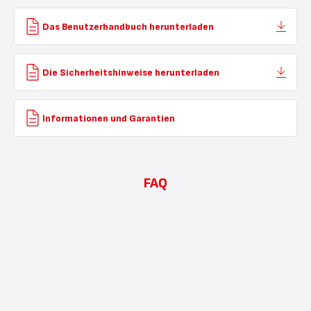
Das Benutzerhandbuch herunterladen
Die Sicherheitshinweise herunterladen
Informationen und Garantien
FAQ