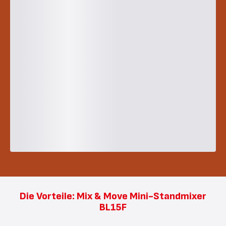
Die Vorteile: Mix & Move Mini-Standmixer
BL15F