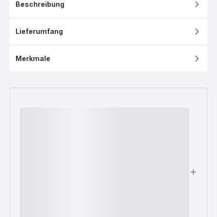
Beschreibung
Lieferumfang
Merkmale